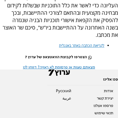
העליונה כדי לאשר את כלל התוכניות שבשלות לקידום
מבחינה מקצועית ובהתאם לצורכי ההתיישבות, ובכך
להפסיק את הקפאת אישורי תוכניות הבניה שנגזרה
בשנה האחרונה על ההתיישבות ביו"ש", סיכם שר האוצר
את מכתבו.
לקריאת הכתבה באתר באנגלית
הצטרפו לקבוצת הוואטצאפ של ערוץ 7
מצאתם טעות או פרסומת לא ראויה? דווחו לנו
פנו אלינו
אודות
Pусский
יצירת קשר
عربية
פרסמו אצלנו
תנאי שימוש