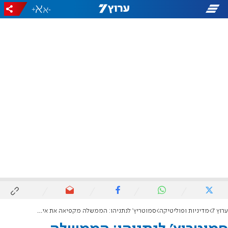
+
-
ערוץ 7
מדיניות ופוליטיקה
סמוטריץ' לנתניהו: הממשלה מקפיאה את אישורי הבנייה ביו"ש