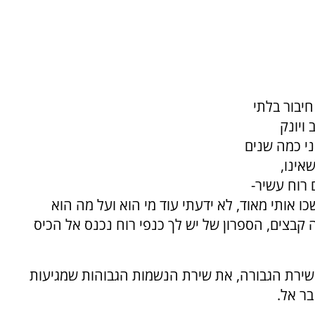
חיבור בלתי
ויונק
י כמה שנים
אינו,
 רוח עשיר-
 אותי מאוד, לא ידעתי עוד מי הוא ועל מה הוא
 קבצים, הספרון של יש לך כנפי רוח נכנס אל הכיס
 שירת הגבורה, את שירת הנשמות הגבוהות שמגיעות
ר אל.