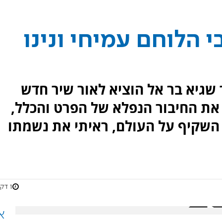
 הלוחם עמיחי ונינו
ר שגיא בר אל הוציא לאור שיר חדש
י את החיבור הנפלא של הפרט והכלל,
 השקיף על העולם, ראיתי את נשמתו
1 דקות
א