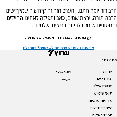
הרב דוד יוסף חתם: "הערב הזה זה קידוש ה שמקדישים
הרבה תורה, יראת שמים, כאב ותפילה לאחינו החיילים
והחטופים שיחזרו לביתם בריאים ושלמים".
הצטרפו לקבוצת הוואטצאפ של ערוץ 7
מצאתם טעות או פרסומת לא ראויה? דווחו לנו
פנו אלינו
אודות
Pусский
יצירת קשר
عربية
פרסמו אצלנו
תנאי שימוש
מדיניות פרטיות
הצהרת נגישות
המייל האדום