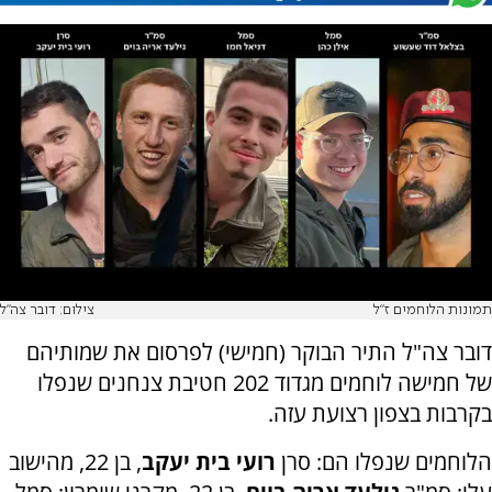
תמונות הלוחמים ז"ל
צילום: דובר צה"ל
דובר צה"ל התיר הבוקר (חמישי) לפרסום את שמותיהם
של חמישה לוחמים מגדוד 202 חטיבת צנחנים שנפלו
בקרבות בצפון רצועת עזה.
הלוחמים שנפלו הם: סרן
רועי בית יעקב
, בן 22, מהישוב