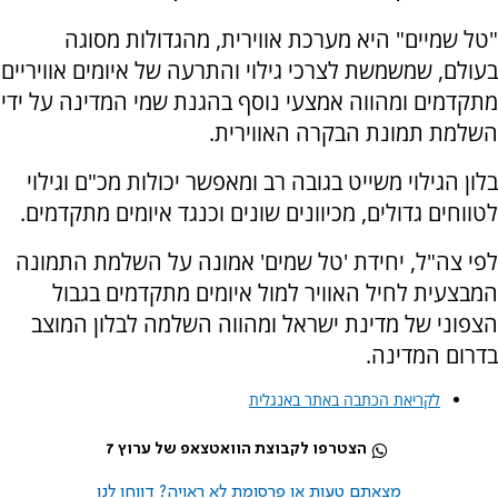
"טל שמיים" היא מערכת אווירית, מהגדולות מסוגה
בעולם, שמשמשת לצרכי גילוי והתרעה של איומים אוויריים
מתקדמים ומהווה אמצעי נוסף בהגנת שמי המדינה על ידי
השלמת תמונת הבקרה האווירית.
בלון הגילוי משייט בגובה רב ומאפשר יכולות מכ"ם וגילוי
לטווחים גדולים, מכיוונים שונים וכנגד איומים מתקדמים.
לפי צה"ל, יחידת 'טל שמים' אמונה על השלמת התמונה
המבצעית לחיל האוויר למול איומים מתקדמים בגבול
הצפוני של מדינת ישראל ומהווה השלמה לבלון המוצב
בדרום המדינה.
לקריאת הכתבה באתר באנגלית
הצטרפו לקבוצת הוואטצאפ של ערוץ 7
מצאתם טעות או פרסומת לא ראויה? דווחו לנו