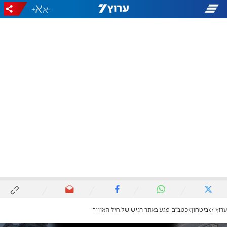
+
-
ערוץ 7
ביטחון
כטב"ם פגע באתר רגיש של חיל האוויר