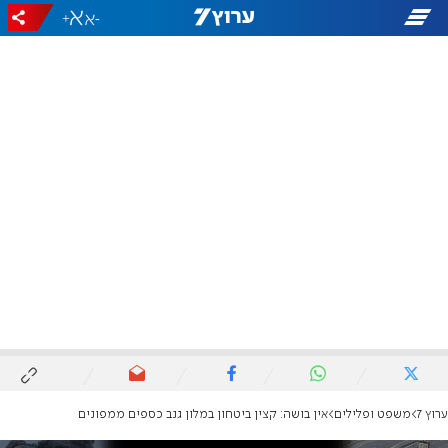
+
-
ערוץ 7
משפט ופלילים
אין בושה: קצין ביטחון במלון גנב כספים ממפונים