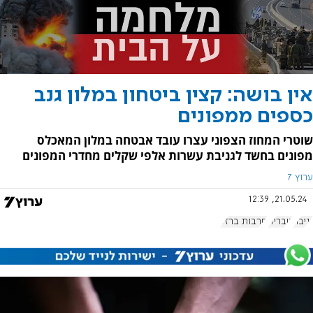
אין בושה: קצין ביטחון במלון גנב
כספים ממפונים
שוטרי המחוז הצפוני עצרו עובד אבטחה במלון המאכלס
מפונים בחשד לגניבת עשרות אלפי שקלים מחדרי המפונים
ערוץ 7
21.05.24, 12:39
גניבה
טבריה
חרבות ברזל