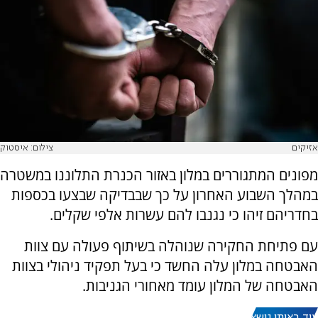
אזיקים
צילום: איסטוק
מפונים המתגוררים במלון באזור הכנרת התלוננו במשטרה
במהלך השבוע האחרון על כך שבבדיקה שבצעו בכספות
בחדריהם זיהו כי נגנבו להם עשרות אלפי שקלים.
עם פתיחת החקירה שנוהלה בשיתוף פעולה עם צוות
האבטחה במלון עלה החשד כי בעל תפקיד ניהולי בצוות
האבטחה של המלון עומד מאחורי הגניבות.
עוד באותו נושא: