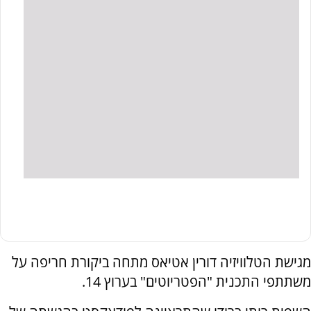
מגישת הטלוויזיה דורין אטיאס מתחה ביקורת חריפה על
משתתפי התכנית "הפטריוטים" בערוץ 14.