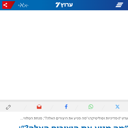
+
-
ערוץ 7
מדיניות ופוליטיקה
"מה מניע את היצורים האלה?"; מנחת הטלוויזיה נגד ערוץ 14