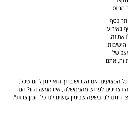
תקצוב
מגיוס.
תר כסף
ף באירוע
 את זה,
הישיבות.
צב של
 זה, אתם
כל הפצועים. אם הקדוש ברוך הוא ייתן להם שכל,
היו צריכים לפרוש מהממשלה, איזו ממשלה זו? הם
יתנו לנו בשעה שבימין עושים לנו כל הזמן צרות".