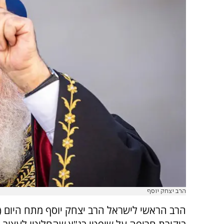
הרב יצחק יוסף
הרב הראשי לישראל הרב יצחק יוסף מתח היום (