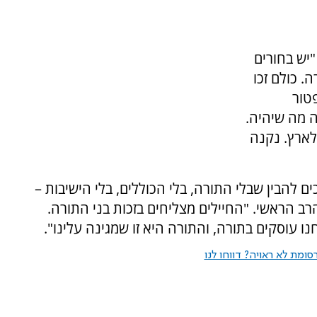
"יש בחורים
. כולם זכו
טור
ה מה שיהיה.
לארץ. נקנה
ם להבין שבלי התורה, בלי הכוללים, בלי הישיבות –
רב הראשי. "החיילים מצליחים בזכות בני התורה.
חנו עוסקים בתורה, והתורה היא זו שמגינה עלינו".
ומת לא ראויה? דווחו לנו