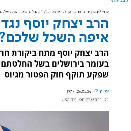
מצב תורני
ערוץ 7
בארץ
הרב יצחק יוסף נגד שופטי בג"ץ: "אהבלים, איפה השכל שלכם?
הרב יצחק יוסף נגד 
איפה השכל שלכם?
הרב יצחק יוסף מתח ביקורת חרי
בעומר בירושלים בשל החלטתם ל
שפקע תוקף חוק הפטור מגיוס
ערוץ 7
26.05.24, 19:17
בג"ץ
הרב יצחק יוסף
חוק הגיוס