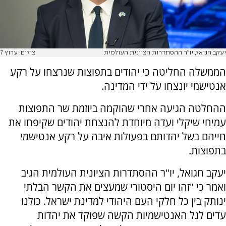
יעקב חגואל, יו"ר ההסתדרות הציונית העולמית
צילום: ערוץ 7
הממשלה החליטה כי יהודים בתפוצות שנרצחו על רקע
אנטישמי יונצחו על ידי המדינה.
ההחלטה הגיעה אחרי שהוקמה ביוזמת שר התפוצות
עמיחי שיקלי ועדה מיוחדת להנצחת יהודים שקיפחו את
חייהם בשל יהדותם בפעולות איבה על רקע אנטישמי
בתפוצות.
יעקב חגואל, יו"ר ההסתדרות הציונית העולמית הגיב
ואמר כי "זהו יום היסטורי שמעצים את הקשר הבלתי
ינותק בין כל חלקי העם היהודי למדינת ישראל. כולנו
עדים לגל האנטישמיות הקשה שפוקד את יהדות