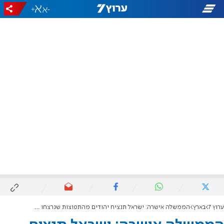
+
-
ערוץ 7
בארץ
הממשלה אישרה: ישראל תנציח יהודים מהתפוצות שנרצחו על רקע אנטישמי