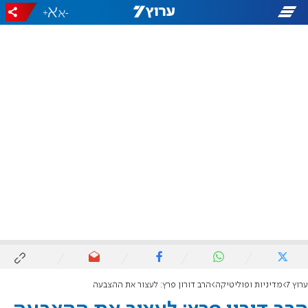
+
-
ערוץ 7
מדיניות ופוליטיקה
הרב דורון פרץ: לעצור את ההצבעה