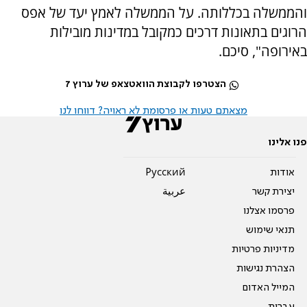
והממשלה בכללותה. על הממשלה לאמץ יעד של אפס
הרוגים בתאונות דרכים כמקובל במדינות מובילות
באירופה", סיכם.
הצטרפו לקבוצת הוואטצאפ של ערוץ 7
מצאתם טעות או פרסומת לא ראויה? דווחו לנו
פנו אלינו
אודות
Pусский
יצירת קשר
عربية
פרסמו אצלנו
תנאי שימוש
מדיניות פרטיות
הצהרת נגישות
המייל האדום
עברית