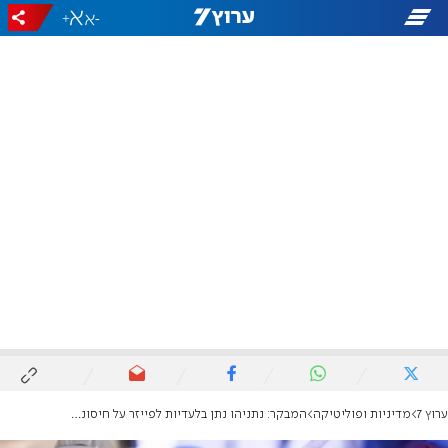
+
-
ערוץ 7
מדיניות ופוליטיקה
המבקר: נתניהו נתן בלעדיות לפייזר על חיסוני הקורונה בלי לעדכן את הקבינט