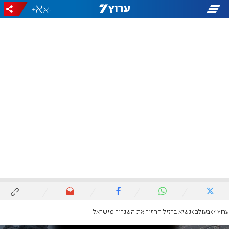
+
-
ערוץ 7
בעולם
נשיא ברזיל החזיר את השגריר מישראל