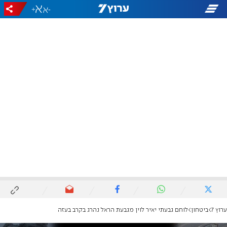
+
-
ערוץ 7
ביטחון
לוחם גבעתי יאיר לוין מגבעת הראל נהרג בקרב בעזה