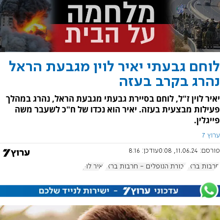
לוחם גבעתי יאיר לוין מגבעת הראל
נהרג בקרב בעזה
יאיר לוין ז"ל, לוחם בסיירת גבעתי מגבעת הראל, נהרג במהלך
פעילות מבצעית בעזה. יאיר הוא נכדו של ח"כ לשעבר משה
פייגלין.
ערוץ 7
פורסם:
11.06.24, 0:08
עודכן:
8:16
חרבות ברזל
גבורת הנופלים - חרבות ברזל
יאיר לוין