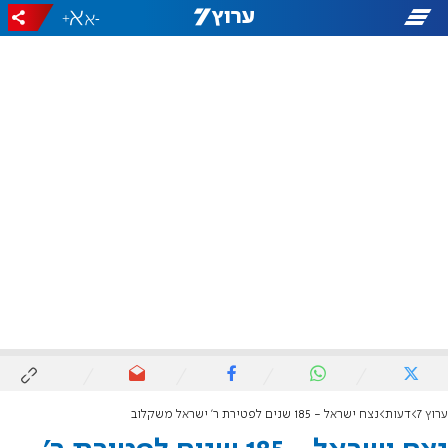
+
-
ערוץ 7
דעות
נצח ישראל - 185 שנים לפטירת ר' ישראל משקלוב