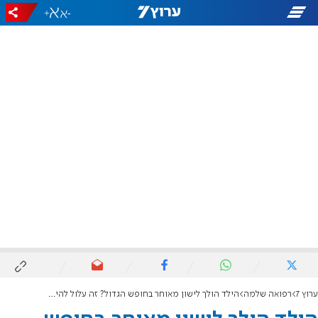
+
-
ערוץ 7
רפואה שלמה
הילד הולך לישון מאוחר בחופש הגדול? זה עלול להיות מסוכן