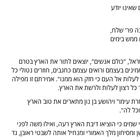
שאינו יודע
ה פר' שלח,
 ממש בימים
אל, "כולם אנשים", יוצאים לתור את הארץ בטרם
נים בעצמם ורואים עצמם כחגבים, חוזרים נטולי כל
 לעלות אל העם כי חזק הוא ממנו". אמירתם זו מפילה
כל רצון לעלות ולרשת את הארץ.
ת עימו" ויהושע בן נון מתארים את טוב הארץ
כל לה".
 שמים כי הוציאו דיבת הארץ רעה, ואילו משה לפני
 ומסיחון מלך האמורי ומנחיל אותה לשבטי ראובן, גד