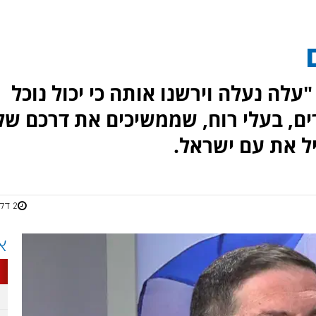
"עלה נעלה וירשנו אותה כי יכול נוכל
ים, בעלי רוח, שממשיכים את דרכם של
ביל את עם ישראל.
2 דקות
א