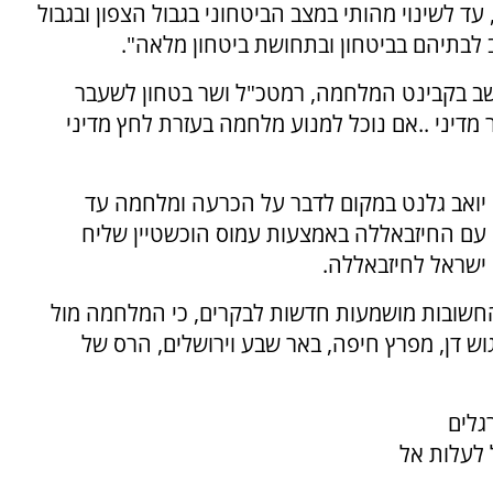
ד לשינוי מהותי במצב הביטחוני בגבול הצפון ובגבול
ב לבתיהם בביטחון ובתחושת ביטחון מלאה".
שב בקבינט המלחמה, רמטכ"ל ושר בטחון לשעבר
מדיני ..אם נוכל למנוע מלחמה בעזרת לחץ מדיני
 יואב גלנט במקום לדבר על הכרעה ומלחמה עד
מ עם החיזבאללה באמצעות עמוס הוכשטיין שליח
 ישראל לחיזבאללה.
 החשובות מושמעות חדשות לבקרים, כי המלחמה מול
ש דן, מפרץ חיפה, באר שבע וירושלים, הרס של
גלים
 לעלות אל