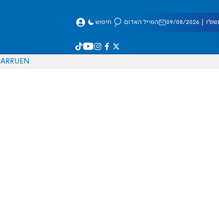
 09/08/2026
המייל האדום
חיפוש
AR
RU
EN