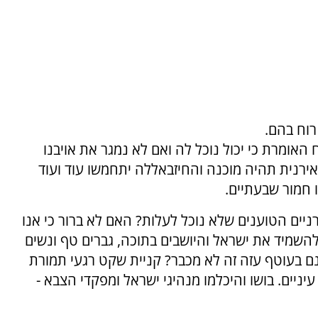
רוח בהם.
האומרת כי יכול נוכל לה ואם לא נמגר את אויבנו
ירנית תהיה מוכנה והחיזבאללה יתחמשו עוד ועוד
 חמור שבעתיים.
יים הטוענים שלא נוכל לעלות? האם לא ברור כי אנו
השמיד את ישראל והיושבים בתוכה, גברים טף ונשים
ם בעוטף עזה זה לא מכבר? קניית שקט רגעי תמורת
יניים. בושו והיכלמו מנהיגי ישראל ומפקדי הצבא -