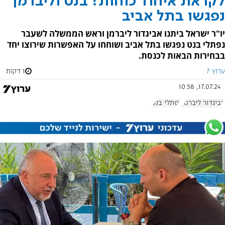
לקראת איחוד כוחות? בנט וליברמן
נפגשו בתל אביב
יו"ר ישראל ביתנו אביגדור ליברמן וראש הממשלה לשעבר
נפתלי בנט נפגשו בתל אביב ושוחחו על האפשרות שירוצו יחד
בבחירות הבאות לכנסת.
ערוץ 7
1 דקות
17.07.24, 10:58
אביגדור ליברמן
נפתלי בנט