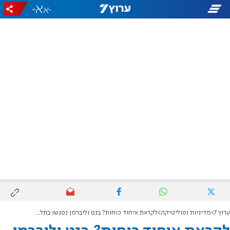
+
-
ערוץ 7
מדיניות ופוליטיקה
לקראת איחוד כוחות? בנט וליברמן נפגשו בתל אביב