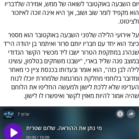
יום השבעה באוקטובר לשואה של ממש, אמירה שלדבריו
הוא מקפיד לומר שוב ושוב, אך היא אינה זוכה לאיזכור
ולציטוט.
על אירועי הלילה שלפני השבעה באוקטובר הוא מספר
כיצד הוא יחד עם חבריו יותם סרור ואיתמר בן יהודה הי"ד
שנהרג במתקפת הטרור ישבו ליד מכשיר הקשר הגדודי
במוצב פגה שליד בארי, "ישבנו משחקים בטלפון, עשינו
לילה לבן כזה", הוא אומר ובעדותו בכנסת ציין כי מאחר
ומדובר בלוחמי מחלקת המרגמות שלמחרת יוכלו לנוח
העדיפו שלא ללכת לישון ולמעשה החליפו את הלוחם
שהיה אמור להיות מאזין לקשר ואיפשרו לו לישון.