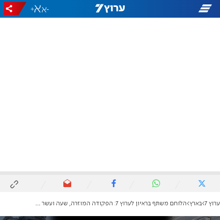
+
-
ערוץ 7
בארץ
הלוחם משתף בראיון לערוץ 7: הפקודה המוזרה, שעה ועשר דקות לפני הטבח