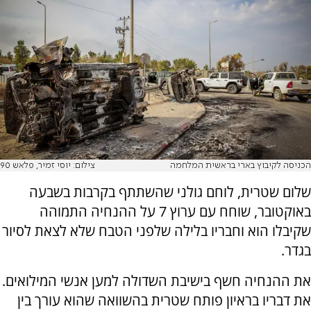
הכניסה לקיבוץ בארי בראשית המלחמה
צילום: יוסי זמיר, פלאש 90
שלום שטרית, לוחם גולני שהשתתף בקרבות בשבעה
באוקטובר, שוחח עם ערוץ 7 על ההנחיה התמוהה
שקיבלו הוא וחבריו בלילה שלפני הטבח שלא לצאת לסיור
בגדר.
את ההנחיה חשף בישיבת השדולה למען אנשי המילואים.
את דבריו בראיון פותח שטרית בהשוואה שהוא עורך בין