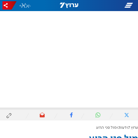
+
-
ערוץ 7
דעות
מול פני הרוע