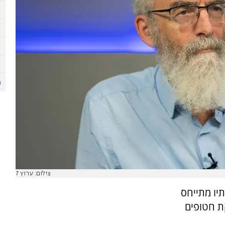
צילום: ערוץ 7
תיו מתייחס
ת חטופים