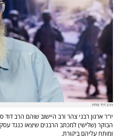
הרב דוד סתיו
יו"ר ארגון רבני צהר ורב היישוב שוהם הרב דוד ס
הבוקר (שלישי) למכתב הרבנים שיצאו כנגד עסק
ומותח עליהם ביקורת.