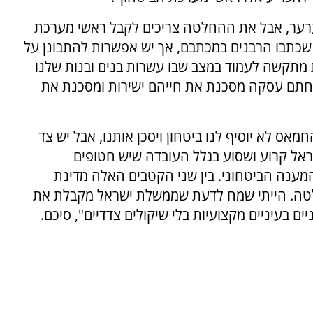
לערער, אבל את ההחלטה צריכים לקבל ראשי מערכת
 שכתבו הרבנים במכתבם, אך יש אפשרות להתבונן על
מתקשה לעמוד במצב שבו עשרות בנים ובנות שלנו
חתם עסקה מסכנת את חייהם ישירות ומסכנת את
אס לא יוסיף לנו ביטחון ויסכן אותנו, אבל יש צד
אל קרוע ושסוע בגלל העובדה שיש חטופים
מענה הביטחוני. בין שני הקטבים האלה מדינת
טה. הייתי שמח לדעת שממשלת ישראל מקבלת את
 בעיניים מקצועיות בלי שיקולים צדדיים", סיכם.