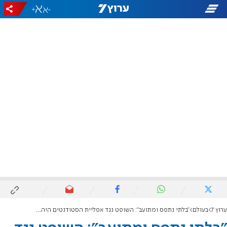
+
-
ערוץ 7
בעולם
"בלתי נתפס ומתועב": השופט נגד אפליית הסטודנטים היהודיים