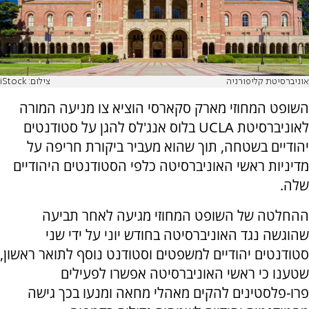
אוניברסיטת קליפורניה
צילום: iStock
השופט המחוזי מארק סקארסי הוציא צו מניעה המורה
לאוניברסיטת UCLA בלוס אנג'לס להגן על סטודנטים
יהודיים בשטחה, תוך שהוא מעביר ביקורת חריפה על
מדיניות ראשי האוניברסיטה כלפי הסטודנטים היהודיים
שלה.
ההחלטה של השופט המחוזי מגיעה לאחר תביעה
שהוגשה נגד האוניברסיטה בחודש יוני על ידי שני
סטודנטים יהודיים למשפטים וסטודנט נוסף לתואר ראשון,
שטענו כי ראשי האוניברסיטה אפשרו לפעילים
פרו-פלסטינים להקים מאהלי מחאה ומנעו בכך גישה