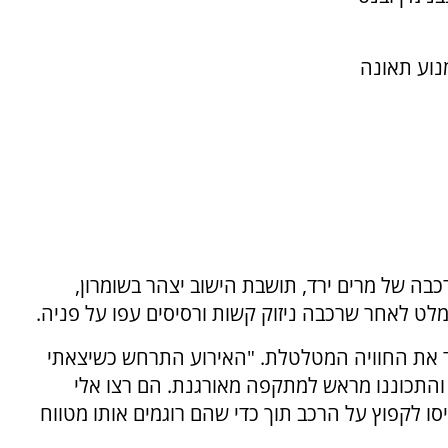
וע תאונה
כבה של מרים ירד, תושבת הישוב יצהר בשומרון,
ט לאחר שרכבה ניזוק קשות ורסיסים עפו על פניה.
 ירד את החוויה המטלטלת. "האירוע התרחש כשיצאתי
והתכוננו מראש למתקפה מאורגנת. הם רצו אלי
יסו לקפוץ על הרכב תוך כדי שהם רוגמים אותו מטווח