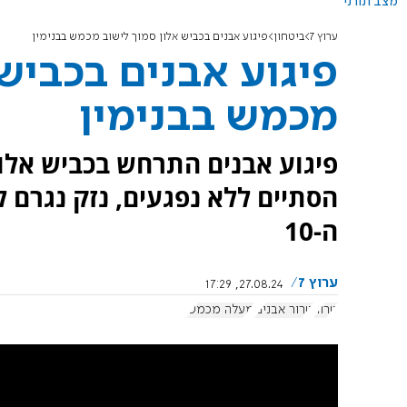
מצב תורני
ערוץ 7
ביטחון
פיגוע אבנים בכביש אלון סמוך לישוב מכמש בבנימין
פיגוע אבנים בכביש 
מכמש בבנימין
פיגוע אבנים התרחש בכביש אלון
הסתיים ללא נפגעים, נזק נגרם ל
ה-10
ערוץ 7
27.08.24, 17:29
טרור
טרור אבנים
מעלה מכמש