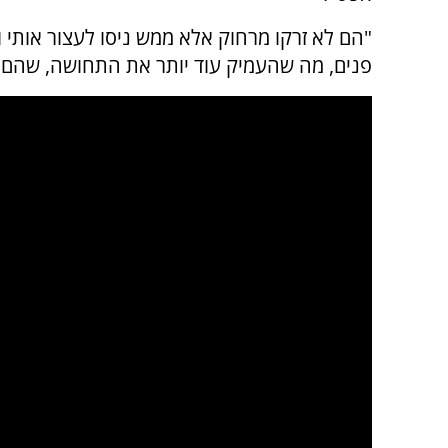
"הם לא זרקו מרחוק אלא ממש ניסו לעצור אותי ופ
פנים, מה שהעמיק עוד יותר את התחושה, שהם י