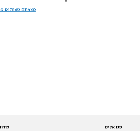
מצאתם טעות או פרס
פנו אלינו
מדור