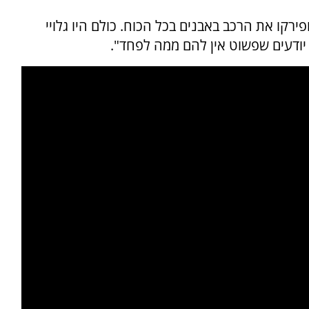
ירקו את הרכב באבנים בכל הכוח. כולם היו גלויי
ודעים שפשוט אין להם ממה לפחד".