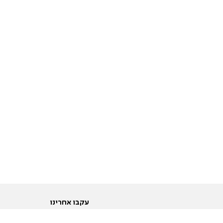
עקבו אחרינו