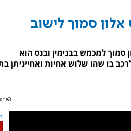
אלון סמוך לישוב
 סמוך למכמש בבנימין ובנס הוא
רכב בו שהו שלוש אחיות ואחייניתן בת
1 דקות
א