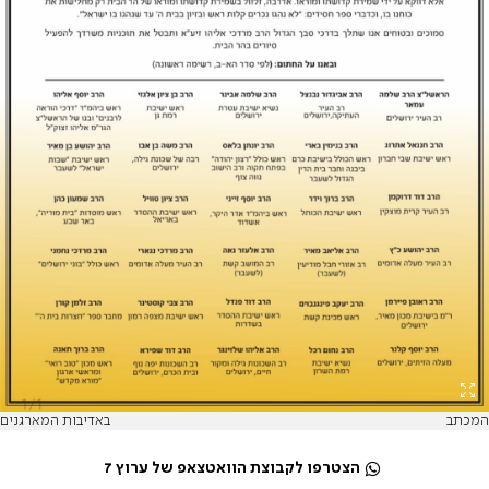
המכתב
באדיבות המארגנים
הצטרפו לקבוצת הוואטצאפ של ערוץ 7