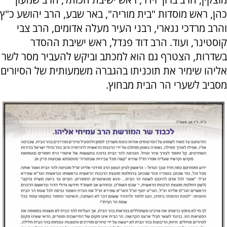
כהן, ראש מוסדות "בית מוריה", באר שבע, הרב יהושע כ"ץ
והרב מרדכי נגארי, רבני העיר מעלה אדומים, הרב צבי
קוסטינר, ועוד. הרב דוד פנדל, ראש ישיבת ההסדר
בשדרות, הצטרף גם הוא למכתב וביקש להעביר מסר לשר
אליהו שימיר את תוכניתו בהגברה משמעותית של הסיורים
מסביב לשערי הר הבית מבחוץ.