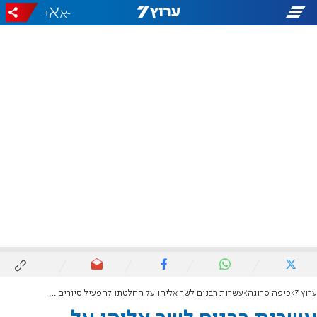
+
-
ערוץ 7
כיפה סרוגה
עשרות רבנים לשר אליהו על החלטתו להפעיל סיורים בהר הבית: "הזדעזענו"