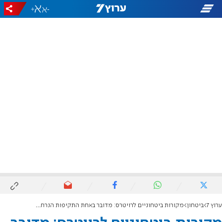
+
-
ערוץ 7
ביטחון
מקורות ביטחוניים לרויטרס: מדובר באחת התקיפות הנרחבות ביותר מאז החלה המלחמה באוקטובר