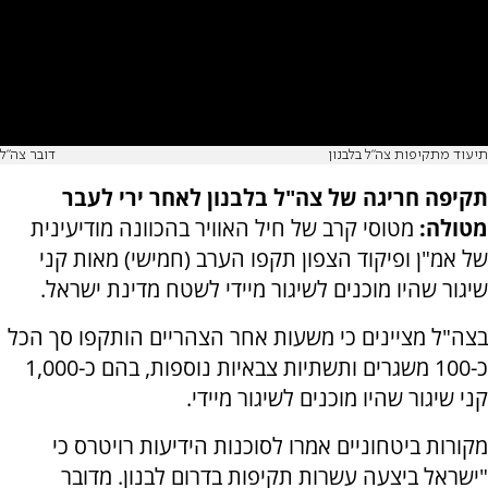
תיעוד מתקיפות צה"ל בלבנון
דובר צה"ל
תקיפה חריגה של צה"ל בלבנון לאחר ירי לעבר
מטולה:
מטוסי קרב של חיל האוויר בהכוונה מודיעינית
של אמ"ן ופיקוד הצפון תקפו הערב (חמישי) מאות קני
שיגור שהיו מוכנים לשיגור מיידי לשטח מדינת ישראל.
בצה"ל מציינים כי משעות אחר הצהריים הותקפו סך הכל
כ-100 משגרים ותשתיות צבאיות נוספות, בהם כ-1,000
קני שיגור שהיו מוכנים לשיגור מיידי.
מקורות ביטחוניים אמרו לסוכנות הידיעות רויטרס כי
"ישראל ביצעה עשרות תקיפות בדרום לבנון. מדובר