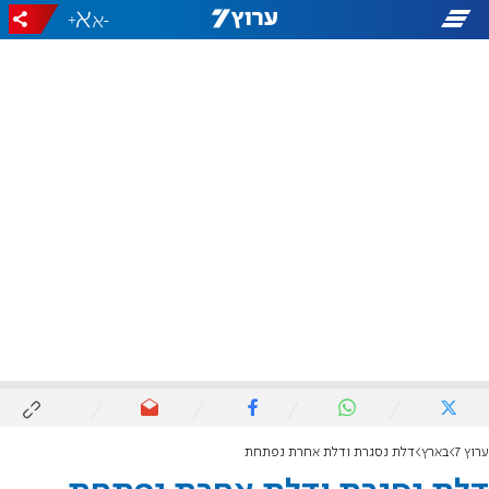
+
-
ערוץ 7
בארץ
דלת נסגרת ודלת אחרת נפתחת