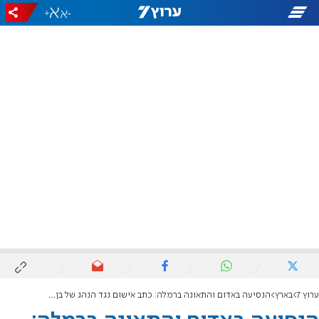
+
-
ערוץ 7
בארץ
הנסיעה באדום והתאונה ברמלה: כתב אישום נגד הנהג של בן גביר