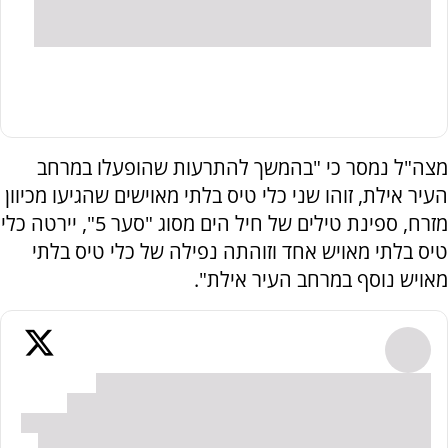
מצה"ל נמסר כי "בהמשך להתרעות שהופעלו במרחב
העיר אילת, זוהו שני כלי טיס בלתי מאוישים שהגיעו מכיוון
מזרח, ספינת טילים של חיל הים מסוג "סער 5", יירטה כלי
טיס בלתי מאויש אחד וזוהתה נפילה של כלי טיס בלתי
מאויש נוסף במרחב העיר אילת".