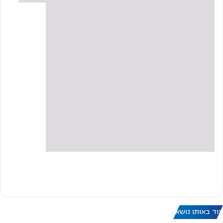
עוד באותו נושא: