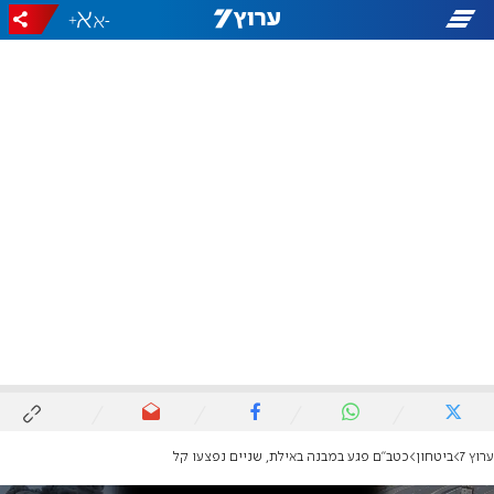
+
-
ערוץ 7
ביטחון
כטב"ם פגע במבנה באילת, שניים נפצעו קל