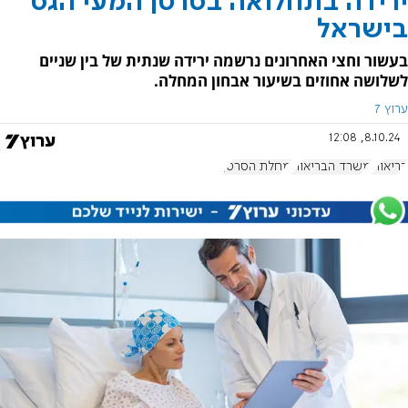
ירידה בתחלואה בסרטן המעי הגס
בישראל
בעשור וחצי האחרונים נרשמה ירידה שנתית של בין שניים
לשלושה אחוזים בשיעור אבחון המחלה.
ערוץ 7
8.10.24, 12:08
בריאות
משרד הבריאות
מחלת הסרטן