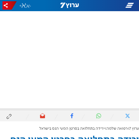
+
-
ערוץ 7
רפואה שלמה
ירידה בתחלואה בסרטן המעי הגס בישראל