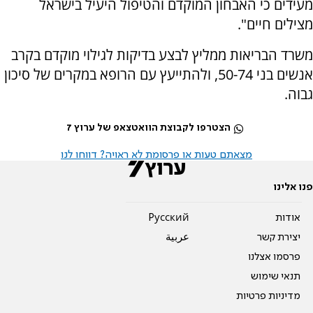
מעידים כי האבחון המוקדם והטיפול היעיל בישראל
מצילים חיים".
משרד הבריאות ממליץ לבצע בדיקות לגילוי מוקדם בקרב
אנשים בני 50-74, ולהתייעץ עם הרופא במקרים של סיכון
גבוה.
הצטרפו לקבוצת הוואטצאפ של ערוץ 7
מצאתם טעות או פרסומת לא ראויה? דווחו לנו
פנו אלינו
אודות
Pусский
יצירת קשר
عربية
פרסמו אצלנו
תנאי שימוש
מדיניות פרטיות