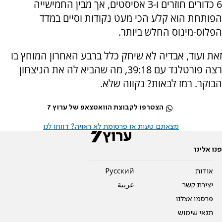
6 כדורים חוזרים ו-3 אסיסטים, אך מבין החמישייה
הפותחת הוא קלע הכי מעט נקודות וסיים במדד
הפלוס-מינוס החלש ביותר.
זאת ועוד, אבדיה לא שיחק כלל ברבע האחרון המוחץ בו
רצה פורטלנד עם 39:18, מה שהביא לה את הניצחון
הבוקר. רמז לבאות? נקווה שלא.
הצטרפו לקבוצת הוואטצאפ של ערוץ 7
מצאתם טעות או פרסומת לא ראויה? דווחו לנו
פנו אלינו
אודות
Pусский
יצירת קשר
عربية
פרסמו אצלנו
תנאי שימוש