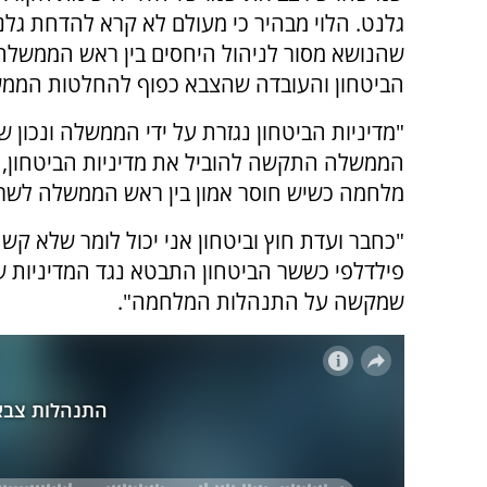
גלנט. הלוי מבהיר כי מעולם לא קרא להדחת גל
שהנושא מסור לניהול היחסים בין ראש הממשלה
הביטחון והעובדה שהצבא כפוף להחלטות הממ
"מדיניות הביטחון נגזרת על ידי הממשלה ונכון 
הממשלה התקשה להוביל את מדיניות הביטחון, מה 
מלחמה כשיש חוסר אמון בין ראש הממשלה לשר 
"כחבר ועדת חוץ וביטחון אני יכול לומר שלא קש
פילדלפי כששר הביטחון התבטא נגד המדיניות 
שמקשה על התנהלות המלחמה".