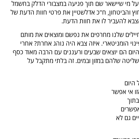
 על מי שיישאר שם תוך פגיעה במצבורי הדלק בחשמל
החוץ והביטחון, ח"כ אדלשטיין את פרטי חוות הדעת של
בא להעביר לו את חוות הדעת.
יילים שלנו מחרפים את נפשם ומוצאים את מותם
נוי הומניטארי. איזה צבא היה נוהג אחרת? אחרי
היום הם יוצאים שבעים ורעננים עם הרבה מאוד כסף
שליטה שלהם במזון ובמים. זה בלתי מתקבל על
 היום
ו אי אפשר
בתוך
אפשרים
ים גם לא