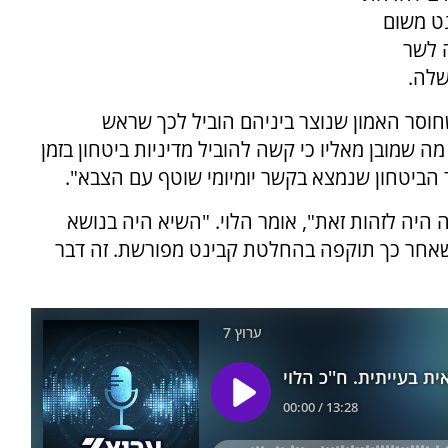
נט משום
 לשר
שלה.
שחוסר האמון שנוצר ביניהם הוביל לכך שראש
שמובן מאליו כי קשה להוביל מדיניות ביטחון בזמן
הביטחון שנמצא בקשר יומיומי שוטף עם הצבא".
ה היה לזהות זאת", אומר הלוי. "השיא היה בנושא
שאחר כך תוקפה בהחלטת קבינט מפורשת. זה דבר