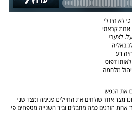
 לא היו לי
 אחת קראתי
ל. לצערי
ג'באליה
היה רע
לאותו דפוס
ניהול מלחמה
ים את הנפש
ו מצד אחד שולחים את החיילים פנימה ומצד שני
 אחת הורגים כמה מחבלים וביד השנייה מטפחים פי