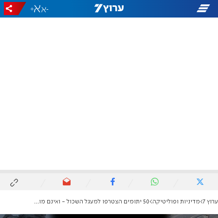
+
-
ערוץ 7
מדיניות ופוליטיקה
50 יתומים הצטרפו למעגל השכול - ואינם מוכרים על ידי המדינה