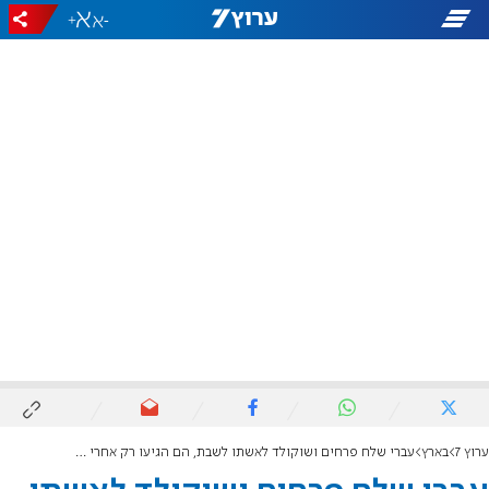
+
-
ערוץ 7
בארץ
עברי שלח פרחים ושוקולד לאשתו לשבת, הם הגיעו רק אחרי ההלוויה