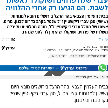
עברי שלח פרחים ושוקולד לאשתו
לשבת, הם הגיעו רק אחרי ההלוויה
בבית העלמין הצבאי בהר הרצל בירושלים הובא למנוחות
(שישי) סגן עברי דיקשטיין ז"ל שנפל בקרב בדרום לבנון. מרים,
אשתו של החלל עברי דיקשטיין ז"ל, חזרה מהלווייתו וקיבלה
משלוח של פרחים ושוקולד שהזמין לה לפני שנהרג
ערוץ 7
2 דקות
פורסם:
15.11.24, 11:04
עודכן:
ט"ו בחשוון תשפ"ה, 16.11.2024, 18:08:00
גבורת הנופלים - חרבות ברזל
עברי דיקשטיין
לוויה - עברי דיקשטיין ז"ל
בבית העלמין הצבאי בהר הרצל בירושלים מובא היום
(שישי) למנוחות קצין צה"ל, סגן עברי דיקשטיין שנפל
בקרב בדרום לבנון.