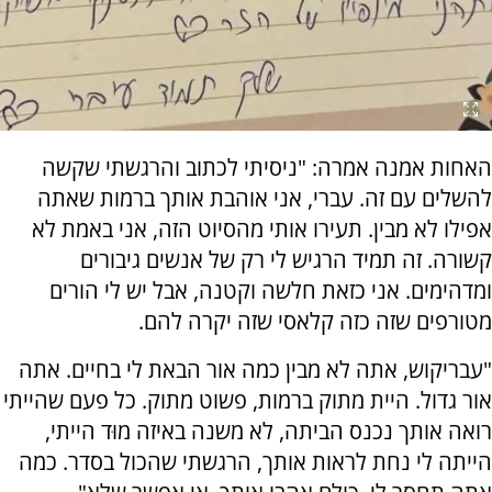
האחות אמנה אמרה: "ניסיתי לכתוב והרגשתי שקשה
להשלים עם זה. עברי, אני אוהבת אותך ברמות שאתה
אפילו לא מבין. תעירו אותי מהסיוט הזה, אני באמת לא
קשורה. זה תמיד הרגיש לי רק של אנשים גיבורים
ומדהימים. אני כזאת חלשה וקטנה, אבל יש לי הורים
מטורפים שזה כזה קלאסי שזה יקרה להם.
"עבריקוש, אתה לא מבין כמה אור הבאת לי בחיים. אתה
אור גדול. היית מתוק ברמות, פשוט מתוק. כל פעם שהייתי
רואה אותך נכנס הביתה, לא משנה באיזה מוּד הייתי,
הייתה לי נחת לראות אותך, הרגשתי שהכול בסדר. כמה