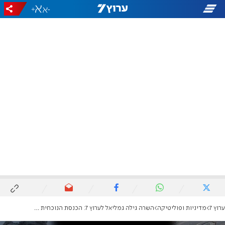
+
-
ערוץ 7
מדיניות ופוליטיקה
השרה גילה גמליאל לערוץ 7: הכנסת הנוכחית - מהחלשות בתולדות המדינה, נחזק אותה