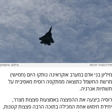
חיל האוויר הרוסי
צילום: איסטוק
מיליון בני אדם במערב אוקראינה נותקו היום (חמישי)
מרשת החשמל כתוצאה ממתקפה רוסית מאסיבית על
תשתיות אנרגיה.
רוסיה ביצעה את ההפצצה באמצעות פצצות מצרר,
יחידת חימוש אחת המכילה בתוכה הרבה פצצות קטנות,