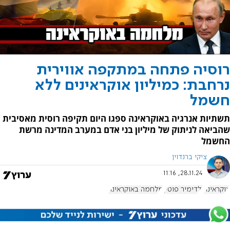
רוסיה פתחה במתקפה אווירית
נרחבת: כמיליון אוקראינים ללא
חשמל
תשתיות אנרגיה באוקראינה ספגו היום תקיפה רוסית מאסיבית
שהביאה לניתוק של מיליון בני אדם במערב המדינה מרשת
החשמל
ציקי ברנדוין
28.11.24, 11:16
אוקראינה
ולדימיר פוטין
מלחמה באוקראינה