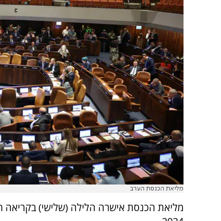
מליאת הכנסת הערב
מליאת הכנסת אישרה הלילה (שלישי) בקריאה 