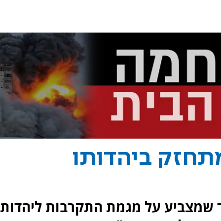
תחזק ביהדותו
 שמצביע על מגמת התקרבות ליהדות