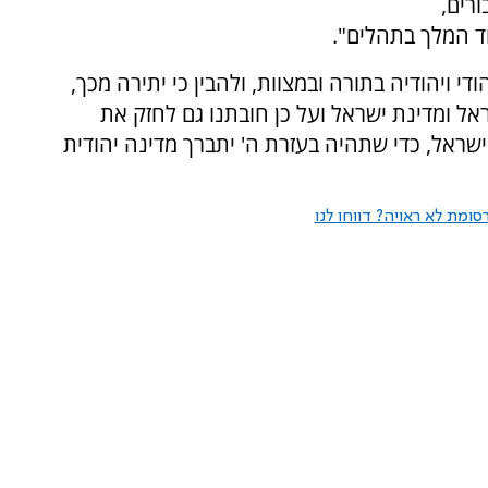
רים,
וד המלך בתהלים".
י ויהודיה בתורה ובמצוות, ולהבין כי יתירה מכך,
אל ומדינת ישראל ועל כן חובתנו גם לחזק את
ישראל, כדי שתהיה בעזרת ה' יתברך מדינה יהודית
ומת לא ראויה? דווחו לנו