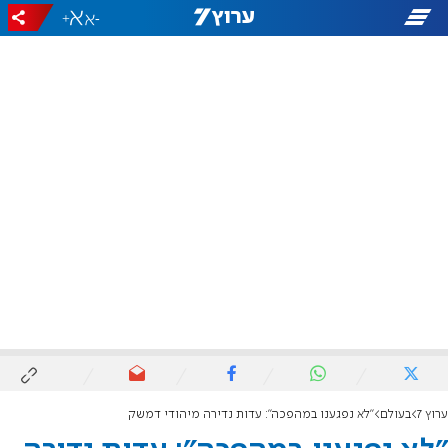
+
-
ערוץ 7
בעולם
"לא נפגענו במהפכה": עדות נדירה מיהודי דמשק