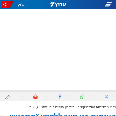
+
-
ערוץ 7
מדיניות ופוליטיקה
העימות בין סער ללפיד: "תתבייש, יאיר"