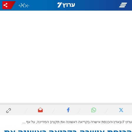
+
-
ערוץ 7
בארץ
הכנסת אישרה בקריאה ראשונה את תקציב המדינה, על אף שבן גביר הצביע נגד