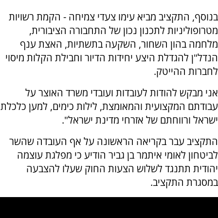
בנוסף, התקציב מביא עימו צעדי צמיחה - הקמת רשויות
מטרופוליניות לתכנון נכון של התחבורה הציבורית,
מלחמה בהון השחור, השקעה בתשתיות, האצת ענף
הנדל"ן להגדלת היצע יחידות הדיור וחבילת הקלות מיסוי
לחברות ההייטק.
אני מבקש להודות לעובדות ועובדי משרד האוצר על
עבודתם המקצועית והמאומצת, לילות כימים, למען כלכלת
ישראל ורווחתם של אזרחי מדינת ישראל".
התקציב עבר בקריאה הראשונה על אף העובדה שהשר
לביטחון לאומי איתמר בן גביר הודיע כי מפלגת עוצמה
יהודית תתנגד לשלוש הצעות החוק שעלו להצבעה
במסגרת התקציב.