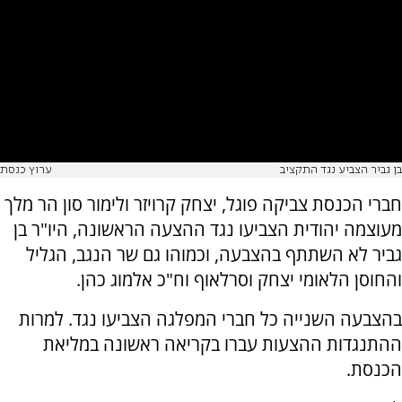
בן גביר הצביע נגד התקציב
ערוץ כנסת
חברי הכנסת צביקה פוגל, יצחק קרויזר ולימור סון הר מלך
מעוצמה יהודית הצביעו נגד ההצעה הראשונה, היו"ר בן
גביר לא השתתף בהצבעה, וכמוהו גם שר הנגב, הגליל
והחוסן הלאומי יצחק וסרלאוף וח"כ אלמוג כהן.
בהצבעה השנייה כל חברי המפלגה הצביעו נגד. למרות
ההתנגדות ההצעות עברו בקריאה ראשונה במליאת
הכנסת.