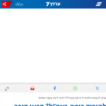
+
-
ערוץ 7
בארץ
להוריד כיפה בצה"ל? דרעי דיבר בעבר אחרת