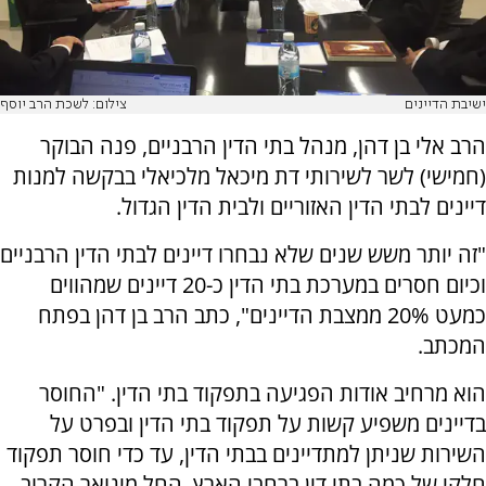
ישיבת הדיינים
צילום: לשכת הרב יוסף
הרב אלי בן דהן, מנהל בתי הדין הרבניים, פנה הבוקר
(חמישי) לשר לשירותי דת מיכאל מלכיאלי בבקשה למנות
דיינים לבתי הדין האזוריים ולבית הדין הגדול.
"זה יותר משש שנים שלא נבחרו דיינים לבתי הדין הרבניים
וכיום חסרים במערכת בתי הדין כ-20 דיינים שמהווים
כמעט 20% ממצבת הדיינים", כתב הרב בן דהן בפתח
המכתב.
הוא מרחיב אודות הפגיעה בתפקוד בתי הדין. "החוסר
בדיינים משפיע קשות על תפקוד בתי הדין ובפרט על
השירות שניתן למתדיינים בבתי הדין, עד כדי חוסר תפקוד
חלקי של כמה בתי דין ברחבי הארץ. החל מינואר הקרוב