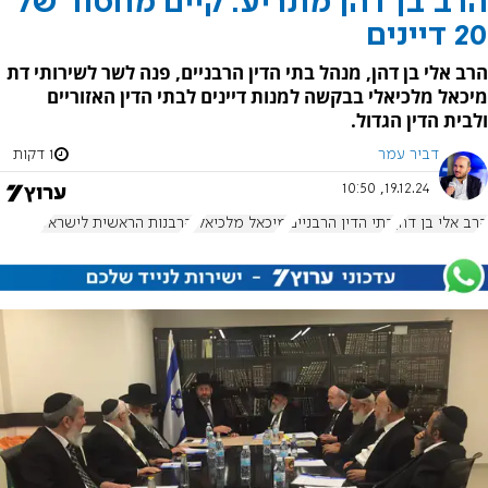
הרב בן דהן מתריע: קיים מחסור של
20 דיינים
הרב אלי בן דהן, מנהל בתי הדין הרבניים, פנה לשר לשירותי דת
מיכאל מלכיאלי בבקשה למנות דיינים לבתי הדין האזוריים
ולבית הדין הגדול.
דביר עמר
1 דקות
19.12.24, 10:50
הרב אלי בן דהן
בתי הדין הרבניים
מיכאל מלכיאלי
הרבנות הראשית לישראל