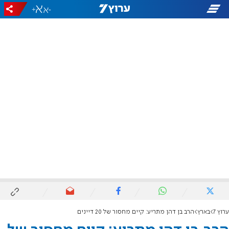
+
-
ערוץ 7
בארץ
הרב בן דהן מתריע: קיים מחסור של 20 דיינים