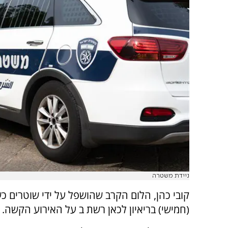
ניידת משטרה
קובי כהן, הלום הקרב שהושפל על ידי שוטרים כ
(חמישי) בריאיון לכאן רשת ב על האירוע הקשה.