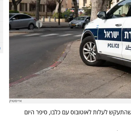
אייסטוק
שהתעקש לעלות לאוטובוס עם כלבו, סיפר היום