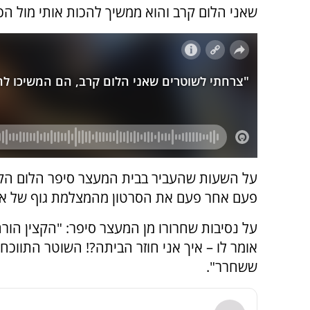
שאני הלום קרב והוא ממשיך להכות אותי מול הכ
על השעות שהעביר בבית המעצר סיפר הלום הקר
פעם אחר פעם את הסרטון מהמצלמת גוף של אחד
על נסיבות שחרורו מן המעצר סיפר: "הקצין הור
אומר לו – איך אני חוזר הביתה?! השוטר התווכח,
ששחרר".