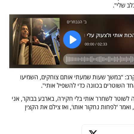
לב שלי".
ב: "במשך שעות שמעתי אותם צוחקים, השמיעו
 השוטרים בכוונה כדי להשפיל אותי".
ה לשוטר לשחרר אותי בלי חקירה, בארבע בבוקר, אני
 ואמר 'לפחות נחקור אותו', ואז צילם את הקצין