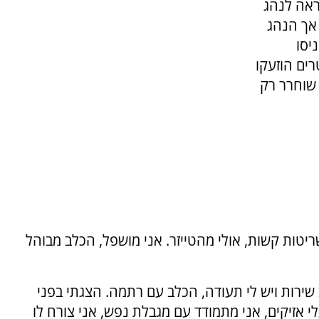
ראה לנהג
אך הנהג
יסו
ים הוזעקו
 שוחרר רק
ריטות קשות, אולי מהטייזר. אני מושפל, הכלב מבוהל
שירות ויש לי תעודה, הכלב עם רתמה. הצגתי בפני
אזיקים, אני מתמודד עם מגבלת נפש, אני צורח לו