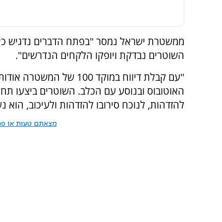
ממשטרת ישראל נמסר "בפתח הדברים נדגיש כי 
השוטרים נבדקת ויופקו הלקחים הנדרשים".
"עם קבלת דיווח במוקד 100
האוטובוס ובנוסע עם הכלב. השוטרים ביצעו תחק
להזדהות, לנוכח סירובו להזדהות ולעיכוב, הוא
מצאתם טעות או פרס