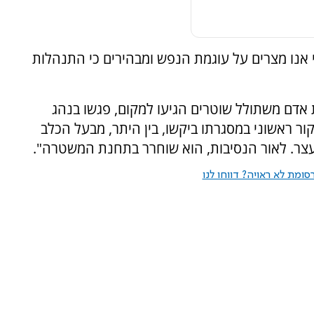
אנו מצרים על עוגמת הנפש ומבהירים כי התנהלות
 של המשטרה אודות אדם משתולל שוטרים הגיעו למקום, פגשו בנהג
ור ראשוני במסגרתו ביקשו, בין היתר, מבעל הכלב
 נעצר. לאור הנסיבות, הוא שוחרר בתחנת המשטרה".
ומת לא ראויה? דווחו לנו