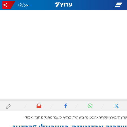
+
-
ערוץ 7
בארץ
שגריר ארגנטינה בישראל: "ברגעי משבר מתגלים חברי אמת"