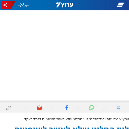
+
-
ערוץ 7
מדיניות ופוליטיקה
לוין החליט שלא לאשר לשופטים ללמד באקדמיה