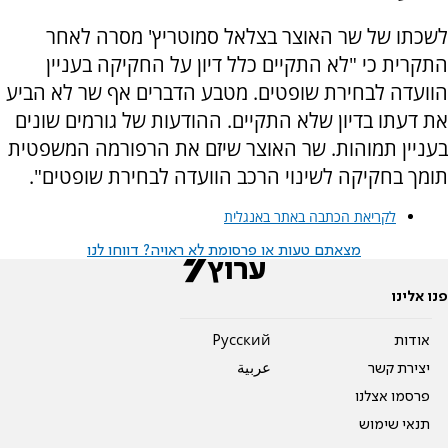
לשכתו של שר האוצר בצלאל סמוטריץ' מסרה לאחר
התקרית כי "לא התקיים כלל דיון על החקיקה בעניין
הוועדה לבחירת שופטים. מטבע הדברים אף שר לא הביע
את דעתו בדיון שלא התקיים. ההודעות של גורמים שונים
בעניין תמוהות. שר האוצר שיזם את הרפורמה המשפטית
תומך בחקיקה לשינוי הרכב הוועדה לבחירת שופטים".
לקריאת הכתבה באתר באנגלית
מצאתם טעות או פרסומת לא ראויה? דווחו לנו
פנו אלינו
אודות
Pусский
יצירת קשר
عربية
פרסמו אצלנו
תנאי שימוש