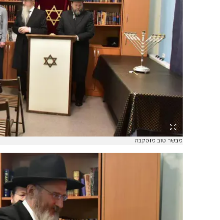
מבשר טוב מוסקבה