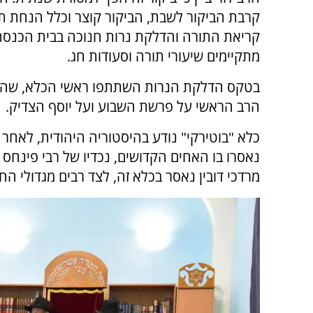
קרבת הביקור לשבת, הביקור קוצר וכלל הנחת תפ
קריאת התורה והדלקת נרות חנוכה בבית הכנסת
מתקיימים שיעורי תורה וסעודות חג.
בטקס הדלקת הנרות השתתפו ראשי הכלא, שהקש
הרב הראשי על פרשת השבוע ועל יוסף הצדיק.
כלא "בוטירקי" נודע בהיסטוריה היהודית, לאחר
נאסרו בו האחים הקדושים, נכדיו של רבי פינחס 
מרדכי דובין נאסר בכלא זה, לצד רבים מגדולי ה