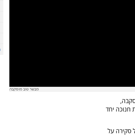
מבשר טוב מוסקבה
סקבה,
 חנוכה יחד
 סקירה על