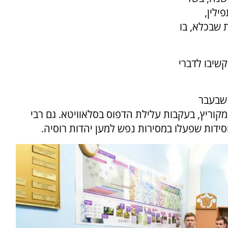
ילין,
 שבכלא, בו
יבו לדברי
 שבעבר
מקוריץ, בעקבות עלילת הדפוס בסלאוויטא. גם רבי
חסידות שפעלו במסירות נפש למען יהדות רוסיה.