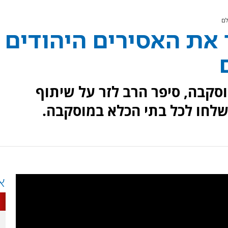
לם
 את האסירים היהודים
וסקבה, סיפר הרב לזר על שיתוף
שלחו לכל בתי הכלא במוסקבה.
א