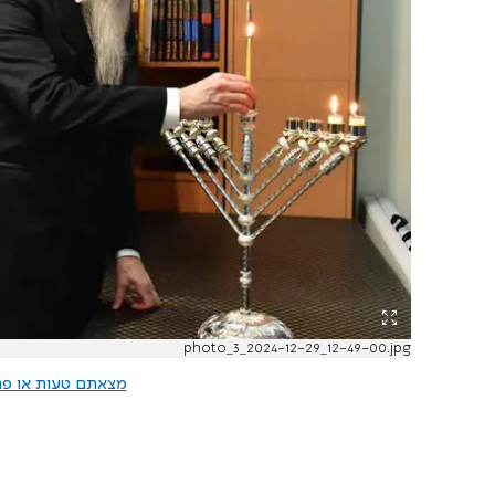
photo_3_2024-12-29_12-49-00.jpg
מצאתם טעות או פרס