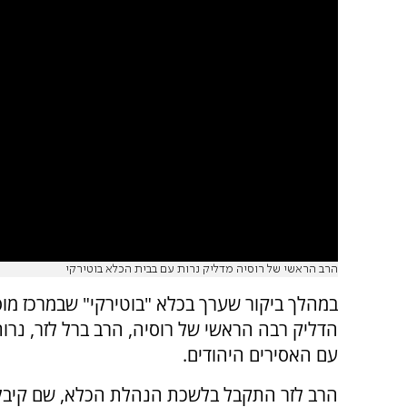
הרב הראשי של רוסיה מדליק נרות עם בבית הכלא בוטירקי
במהלך ביקור שערך בכלא "בוטירקי" שבמרכז מו
הדליק רבה הראשי של רוסיה, הרב ברל לזר, נרות
עם האסירים היהודים.
הרב לזר התקבל בלשכת הנהלת הכלא, שם קיבל