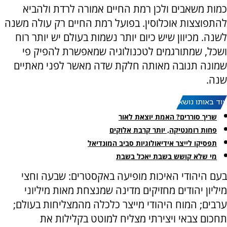
כמות משאבים ולכן רמת החיים אמורה לרדת ולהביא
להתפוצצות אוכלוסין. בפועל רמת החיים רק עולה משנה
לשנה. מכיוון שיש כיום יותר נשמות בעולם יש יותר רוח
ושכל, שמתורגמים לטכנולוגיה שמאפשרת להפיק פי
שמונה תנובה מאותה חלקת שדה מאשר לפני מאתיים
שנה.
עוד באותו נושא:
שריך סוררים? האמת יוצאת לאור
פחות רומנטיקה, יותר קרבת אלוקים
תפסיקו לייצר אידיאולוגיות סביב המונדיאל
מי שלא קושש בשבת יאכל בשבת
בעם היהודי האיכות מופיעה באקסטרים: שבעה וחצי
מיליון יהודים מחזיקים מדינה שמנצחת מאות מיליוני
ערבים; המוח היהודי מייצר כלכלה מהמצליחות בעולם;
תחכום צבאי ויצירתי מצליח למוטט בקלילות את