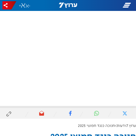
+
-
ערוץ 7
דעות
חנוכה כנגד חמוצי 2025