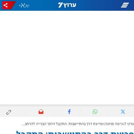
+
-
ערוץ 7
כיפה סרוגה
פריצת דרך בהתיישבות: התקבל היתר הבנייה להרחבת כביש 60