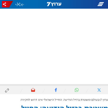
+
-
ערוץ 7
בעולם
משטרת ברזיל הודיעה: החייל הישראלי אינו דרוש לחקירה