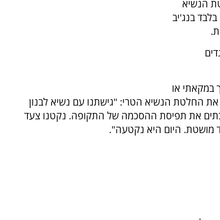
ת הנשיא
עה בלבד בנג'יב
.
דים
 במקאתי או
את החלטת הנשיא הטרי: "גישתנו עם נשיא לבנון
הכתים את תפיסת ההסכמה של התקופה. נקטנו צעד
יד מושטת. היום היא נקטעה".