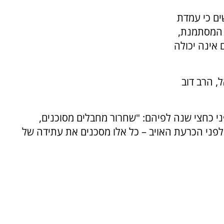
ים כי עמדת
 המסתמנת,
 אינה יכולה
, הרב דוב
י כחצי שנה לפיהם: "שחרור מחבלים מסוכנים,
פני הכרעת האויב – כל אלו מסכנים את עתידה של