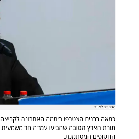
הרב דב ליאור
כמאה רבנים הצטרפו ביממה האחרונה לקריאה 
תורת הארץ הטובה שהביעו עמדה חד משמעית 
החטופים המסתמנת.