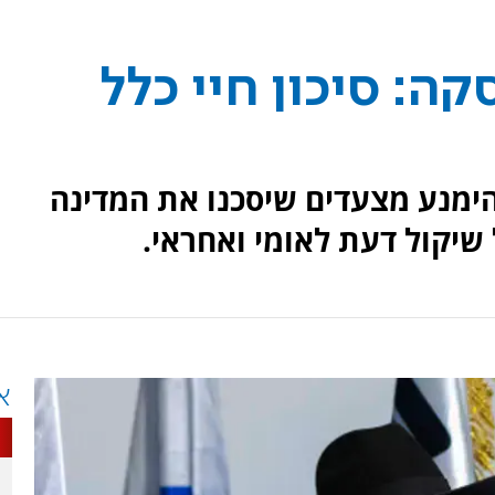
ה: סיכון חיי כלל
ימנע מצעדים שיסכנו את המדינה
שיקול דעת לאומי ואחראי.
א