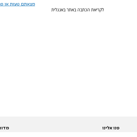
מצאתם טעות או פרס
לקריאת הכתבה באתר באנגלית
פנו אלינו
מדור