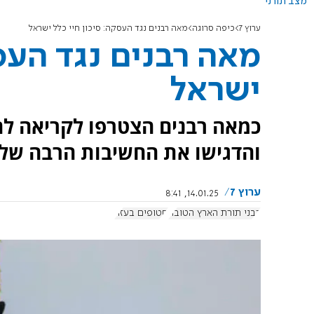
מצב תורני
ערוץ 7
כיפה סרוגה
מאה רבנים נגד העסקה: סיכון חיי כלל ישראל
מאה רבנים נגד העסק
ישראל
כמאה רבנים הצטרפו לקריאה לה
והדגישו את החשיבות הרבה של 
ערוץ 7
14.01.25, 8:41
רבני תורת הארץ הטובה
חטופים בעזה