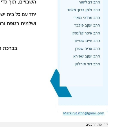
קריאת הרבנים