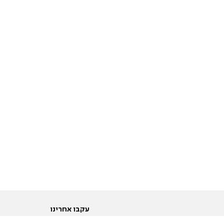
עקבו אחרינו